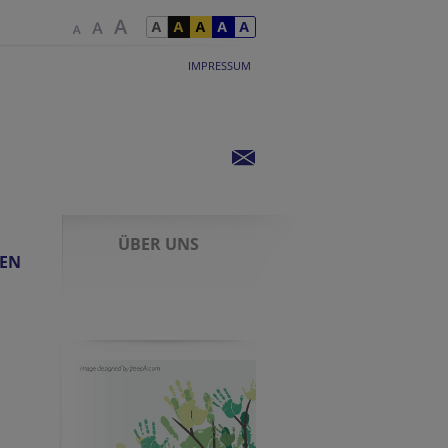
IMPRESSUM
ÜBER UNS
IEN