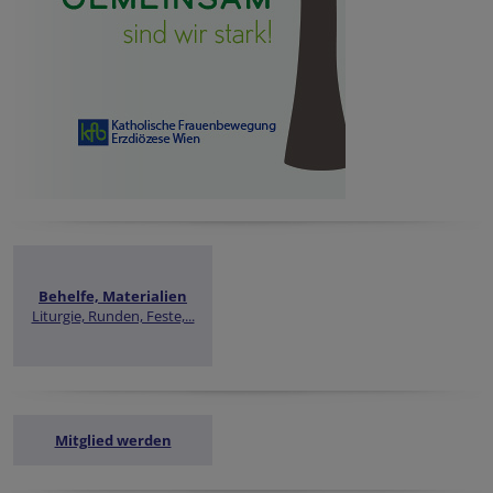
Behelfe, Materialien
Liturgie, Runden, Feste,...
Mitglied werden