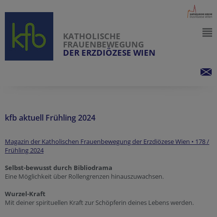
KATHOLISCHE
FRAUENBEWEGUNG
DER ERZDIÖZESE WIEN
kfb aktuell Frühling 2024
Magazin der Katholischen Frauenbewegung der Erzdiözese Wien • 178 /
Frühling 2024
Selbst-bewusst durch Bibliodrama
Eine Möglichkeit über Rollengrenzen hinauszuwachsen.
Wurzel-Kraft
Mit deiner spirituellen Kraft zur Schöpferin deines Lebens werden.