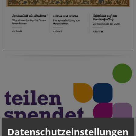
Datenschutzeinstellungen