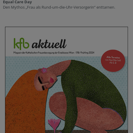
Equal Care Day
Den Mythos „Frau als Rund-um-die-Uhr-Versorgerin“ enttarnen.