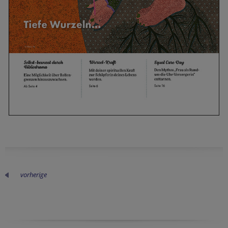
vorherige