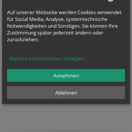
Auf unserer Webseite werden Cookies verwendet
für Social Media, Analyse, systemtechnische
Notwendigkeiten und Sonstiges. Sie können Ihre
Zustimmung später jederzeit ändern oder
zurückziehen.
Weitere Informationen anzeigen
...
Annehmen
Ablehnen