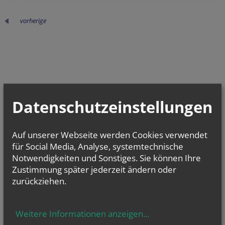
vorherige
Datenschutzeinstellungen
Auf unserer Webseite werden Cookies verwendet
für Social Media, Analyse, systemtechnische
Notwendigkeiten und Sonstiges. Sie können Ihre
Zustimmung später jederzeit ändern oder
zurückziehen.
Weitere Informationen anzeigen
...