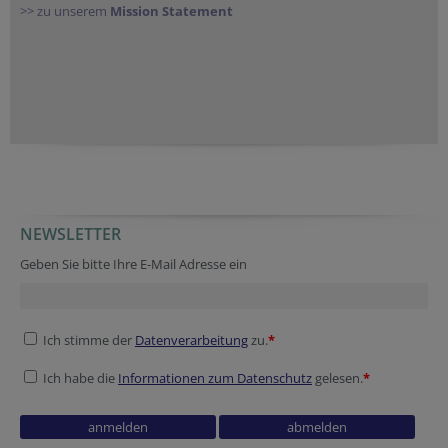
>> zu unserem
Mission Statement
NEWSLETTER
Geben Sie bitte Ihre E-Mail Adresse ein
Ich stimme der
Datenverarbeitung
zu.
*
Ich habe die
Informationen zum Datenschutz
gelesen.
*