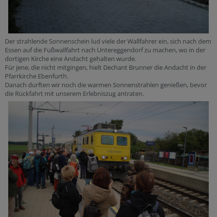
Der strahlende Sonnenschein lud viele der Wallfahrer ein, sich nach dem
Essen auf die Fußwallfahrt nach Untereggendorf zu machen, wo in der
dortigen Kirche eine Andacht gehalten wurde.
Für jene, die nicht mitgingen, hielt Dechant Brunner die Andacht in der
Pfarrkirche Ebenfurth.
Danach durften wir noch die warmen Sonnenstrahlen genießen, bevor
die Rückfahrt mit unserem Erlebniszug antraten.