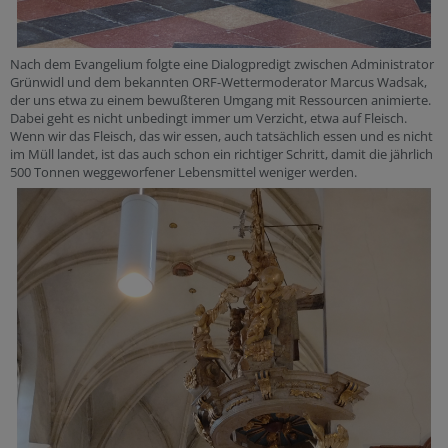
Nach dem Evangelium folgte eine Dialogpredigt zwischen Administrator
Grünwidl und dem bekannten ORF-Wettermoderator Marcus Wadsak,
der uns etwa zu einem bewußteren Umgang mit Ressourcen animierte.
Dabei geht es nicht unbedingt immer um Verzicht, etwa auf Fleisch.
Wenn wir das Fleisch, das wir essen, auch tatsächlich essen und es nicht
im Müll landet, ist das auch schon ein richtiger Schritt, damit die jährlich
500 Tonnen weggeworfener Lebensmittel weniger werden.