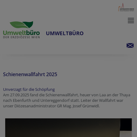
UMWELTBÜRO
Schienenwallfahrt 2025
Unverzagt für die Schöpfung
Am 27.09.2025 fand die Schienenwallfahrt, heuer von Laa an der Thaya
nach Ebenfurth und Untereggendorf statt. Leiter der Wallfahrt war
unser Diözesanadministrator GR Mag. Josef Grünwidl.