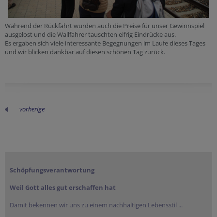
Während der Rückfahrt wurden auch die Preise für unser Gewinnspiel
ausgelost und die Wallfahrer tauschten eifrig Eindrücke aus.
Es ergaben sich viele interessante Begegnungen im Laufe dieses Tages
und wir blicken dankbar auf diesen schönen Tag zurück.
vorherige
Schöpfungsverantwortung
Weil Gott alles gut erschaffen hat
Damit bekennen wir uns zu einem nachhaltigen Lebensstil ...