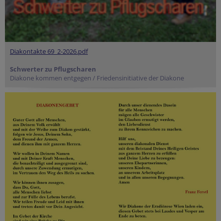
Diakontakte 69_2-2026.pdf
Schwerter zu Pflugscharen
Diakone kommen entgegen / Friedensinitiative der Diakone