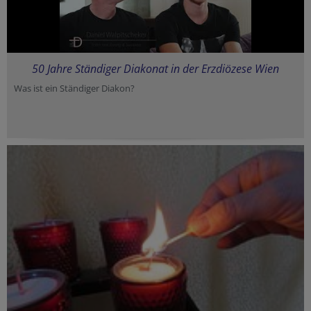
50 Jahre Ständiger Diakonat in der Erzdiözese Wien
Was ist ein Ständiger Diakon?