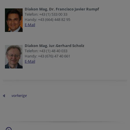
Diakon Mag. Dr. Francisco Javier Rumpf
Telefon: +43 (1) 533 00 33
Handy: +43 (664) 448 82 95
E-Mail
Diakon Mag. iur.Gerhard Scholz
Telefon: +43 (1) 48 40 033
Handy: +43 (676) 47 40 661
E-Mail
vorherige