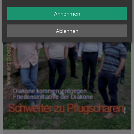
Annehmen
Ablehnen