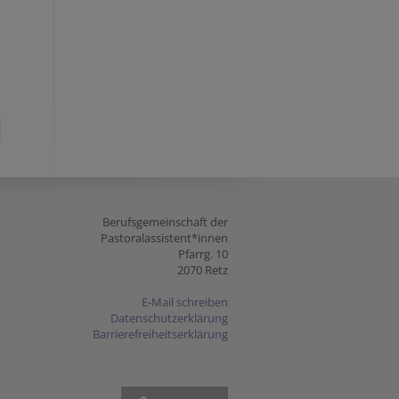
Berufsgemeinschaft der
Pastoralassistent*innen
Pfarrg. 10
2070 Retz
E-Mail schreiben
Datenschutzerklärung
Barrierefreiheitserklärung