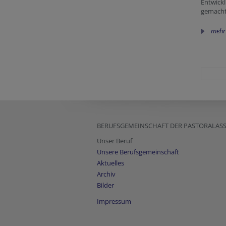
Entwick
gemacht.
mehr
BERUFSGEMEINSCHAFT DER PASTORALAS
Unser Beruf
Unsere Berufsgemeinschaft
Aktuelles
Archiv
Bilder
Impressum