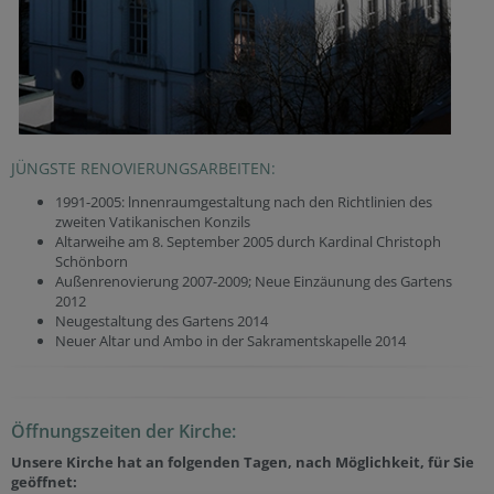
JÜNGSTE RENOVIERUNGSARBEITEN:
1991-2005: lnnenraumgestaltung nach den Richtlinien des
zweiten Vatikanischen Konzils
Altarweihe am 8. September 2005 durch Kardinal Christoph
Schönborn
Außenrenovierung 2007-2009; Neue Einzäunung des Gartens
2012
Neugestaltung des Gartens 2014
Neuer Altar und Ambo in der Sakramentskapelle 2014
Öffnungszeiten der Kirche:
Unsere Kirche hat an folgenden Tagen, nach Möglichkeit, für Sie
geöffnet: