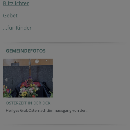
Blitzlichter
Gebet
...für Kinder
GEMEINDEFOTOS
OSTERZEIT IN DER DCK
Heiliges GrabOsternachtEmmausgang von der...