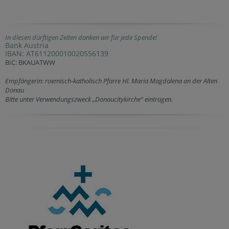
In diesen dürftigen Zeiten danken wir für jede Spende!
Bank Austria
IBAN: AT611200010020556139
BIC: BKAUATWW
Empfängerin: roemisch-katholisch Pfarre Hl. Maria Magdalena an der Alten
Donau
Bitte unter Verwendungszweck „Donaucitykirche“ eintragen.