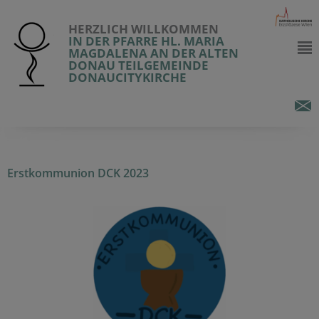
HERZLICH WILLKOMMEN
IN DER PFARRE HL. MARIA
MAGDALENA AN DER ALTEN
DONAU TEILGEMEINDE
DONAUCITYKIRCHE
Erstkommunion DCK 2023