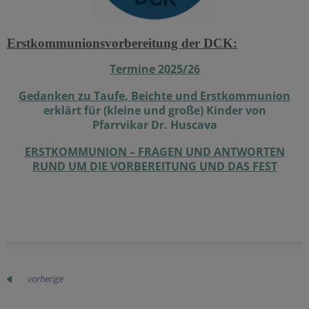
Erstkommunionsvorbereitung der DCK:
Termine 2025/26
Gedanken zu Taufe, Beichte und Erstkommunion
erklärt für (kleine und große) Kinder von
Pfarrvikar Dr. Huscava
ERSTKOMMUNION – FRAGEN UND ANTWORTEN
RUND UM DIE VORBEREITUNG UND DAS FEST
vorherige