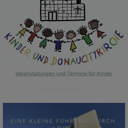
Veranstaltungen und Termine für Kinder