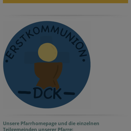
Unsere Pfarrhomepage und die einzelnen
Teilgemeinden unserer Pfarre: