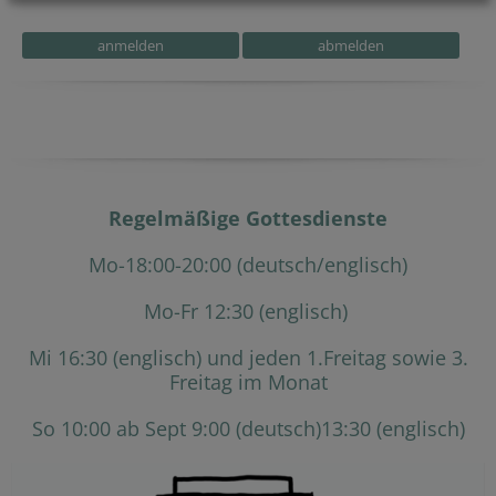
Regelmäßige Gottesdienste
Mo-18:00-20:00 (deutsch/englisch)
Mo-Fr 12:30 (englisch)
Mi 16:30 (englisch) und jeden 1.Freitag sowie 3.
Freitag im Monat
So 10:00 ab Sept 9:00 (deutsch)13:30 (englisch)