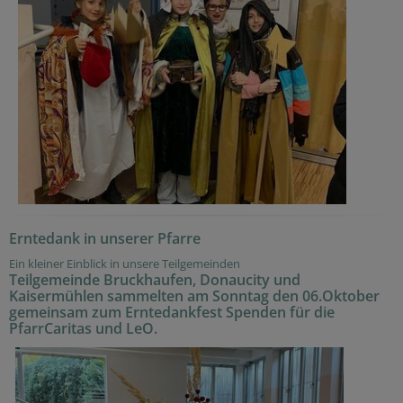
Erntedank in unserer Pfarre
Ein kleiner Einblick in unsere Teilgemeinden
Teilgemeinde Bruckhaufen, Donaucity und
Kaisermühlen sammelten am Sonntag den 06.Oktober
gemeinsam zum Erntedankfest Spenden für die
PfarrCaritas und LeO.