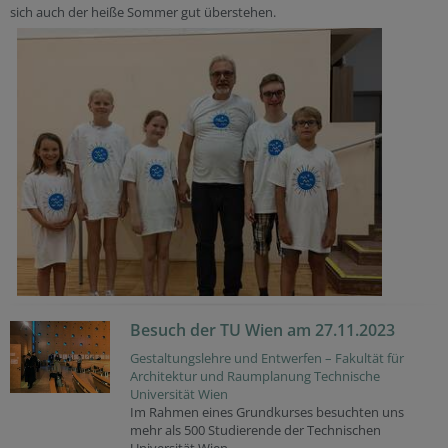
sich auch der heiße Sommer gut überstehen.
Besuch der TU Wien am 27.11.2023
Gestaltungslehre und Entwerfen – Fakultät für
Architektur und Raumplanung Technische
Universität Wien
Im Rahmen eines Grundkurses besuchten uns
mehr als 500 Studierende der Technischen
Universität Wien .