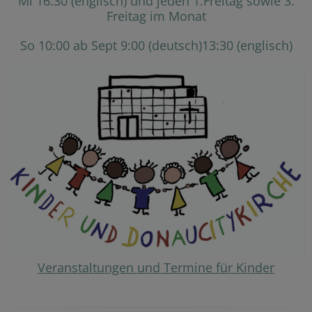
Mi 16:30 (englisch) und jeden 1.Freitag sowie 3.
Freitag im Monat
So 10:00 ab Sept 9:00 (deutsch)13:30 (englisch)
Veranstaltungen und Termine für Kinder