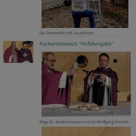
Die Gemeinde hält zusammen.
Aschermittwoch "Hofübergabe"
Msgr.Dr. Ewald Huscava und Dr.Wolfgang Kimmel