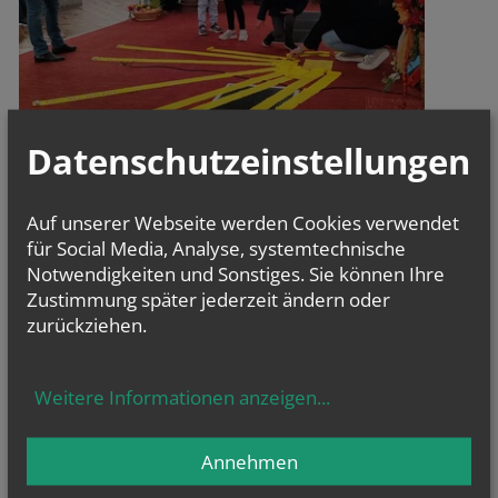
Datenschutzeinstellungen
Auf unserer Webseite werden Cookies verwendet
für Social Media, Analyse, systemtechnische
Notwendigkeiten und Sonstiges. Sie können Ihre
Zustimmung später jederzeit ändern oder
zurückziehen.
Weitere Informationen anzeigen
...
Annehmen