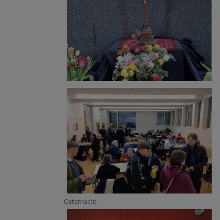
Osternacht