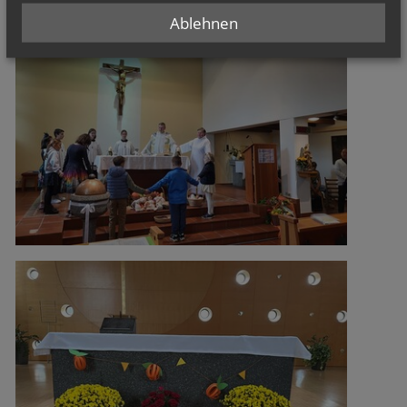
Ablehnen