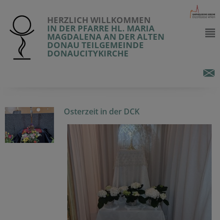
HERZLICH WILLKOMMEN
IN DER PFARRE HL. MARIA
MAGDALENA AN DER ALTEN
DONAU TEILGEMEINDE
DONAUCITYKIRCHE
Osterzeit in der DCK