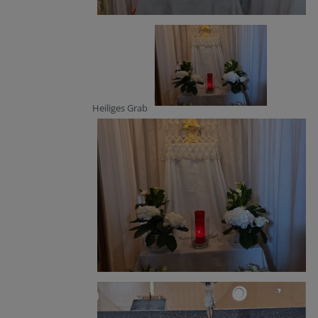
Heiliges Grab