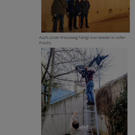
Auch unser Kreuzweg hängt nun wieder in voller
Pracht.