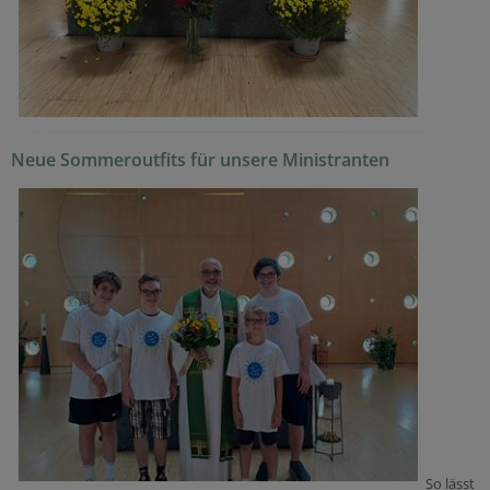
Neue Sommeroutfits für unsere Ministranten
So lässt