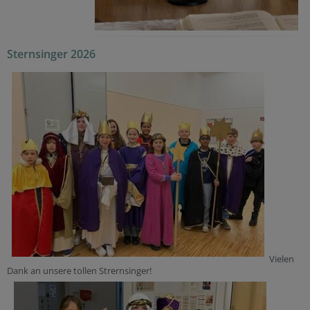
Sternsinger 2026
Vielen
Dank an unsere tollen Strernsinger!