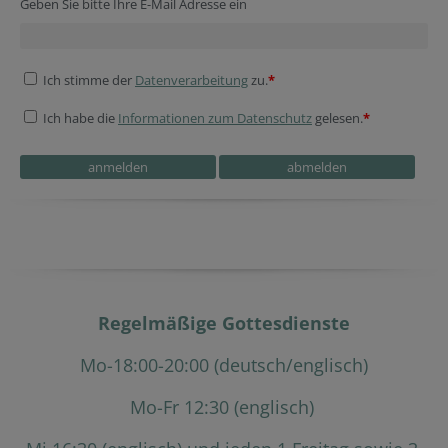
Geben Sie bitte Ihre E-Mail Adresse ein
Ich stimme der
Datenverarbeitung
zu.
*
Ich habe die
Informationen zum Datenschutz
gelesen.
*
Regelmäßige Gottesdienste
Mo-18:00-20:00 (deutsch/englisch)
Mo-Fr 12:30 (englisch)