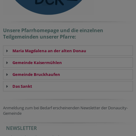
Unsere Pfarrhomepage und die einzelnen
Teilgemeinden unserer Pfarre:
Maria Magdalena an der alten Donau
Gemeinde Kaisermühlen
Gemeinde Bruckhaufen
Das Sankt
Anmeldung zum bei Bedarf erscheinenden Newsletter der Donaucity-
Gemeinde
NEWSLETTER