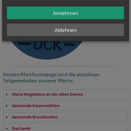
Annehmen
Ablehnen
Unsere Pfarrhomepage und die einzelnen
Teilgemeinden unserer Pfarre:
Maria Magdalena an der alten Donau
Gemeinde Kaisermühlen
Gemeinde Bruckhaufen
Das Sankt