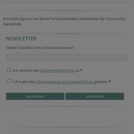
Anmeldung zum bei Bedarf erscheinenden Newsletter der Donaucity-
Gemeinde
NEWSLETTER
Geben Sie bitte Ihre E-Mail Adresse ein
Ich stimme der
Datenverarbeitung
zu.
*
Ich habe die
Informationen zum Datenschutz
gelesen.
*