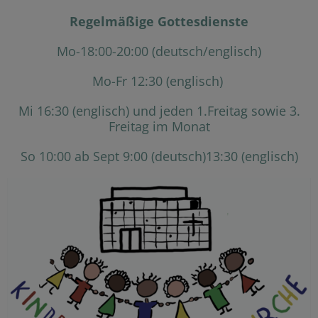
Regelmäßige Gottesdienste
Mo-18:00-20:00 (deutsch/englisch)
Mo-Fr 12:30 (englisch)
Mi 16:30 (englisch) und jeden 1.Freitag sowie 3.
Freitag im Monat
So 10:00 ab Sept 9:00 (deutsch)13:30 (englisch)