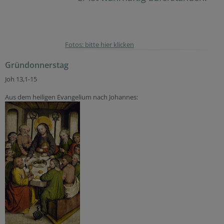
Fotos: bitte hier klicken
Gründonnerstag
Joh 13,1-15
Aus dem heiligen Evangelium nach Johannes: