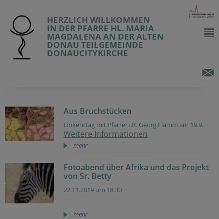
HERZLICH WILLKOMMEN
IN DER PFARRE HL. MARIA
MAGDALENA AN DER ALTEN
DONAU TEILGEMEINDE
DONAUCITYKIRCHE
Aus Bruchstücken
Einkehrtag mit Pfarrer i.R. Georg Flamm am 19.9.
Weitere Informationen
mehr
Fotoabend über Afrika und das Projekt
von Sr. Betty
22.11.2019 um 18:30
mehr