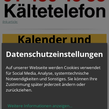
ilnk:article:
Datenschutzeinstellungen
Auf unserer Webseite werden Cookies verwendet
für Social Media, Analyse, systemtechnische
Notwendigkeiten und Sonstiges. Sie können Ihre
Zustimmung später jederzeit ändern oder
zurückziehen.
Weitere Informationen anzeigen
...