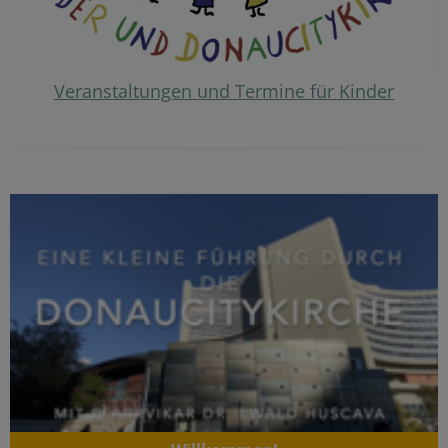
Veranstaltungen und Termine für Kinder