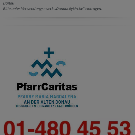
Donau
Bitte unter Verwendungszweck „Donaucitykirche“ eintragen.