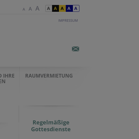
IMPRESSUM
 IHRE
RAUMVERMIETUNG
EN
Regelmäßige
Gottesdienste