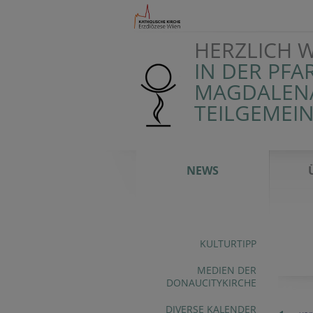
HERZLICH 
IN DER PFA
MAGDALENA
TEILGEMEI
NEWS
KULTURTIPP
MEDIEN DER
DONAUCITYKIRCHE
DIVERSE KALENDER