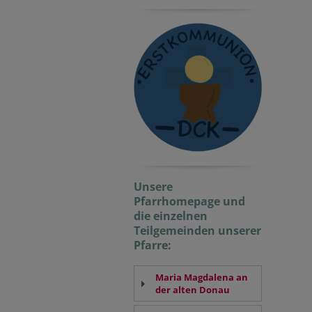
Unsere
Pfarrhomepage und
die einzelnen
Teilgemeinden unserer
Pfarre:
Maria Magdalena an
der alten Donau