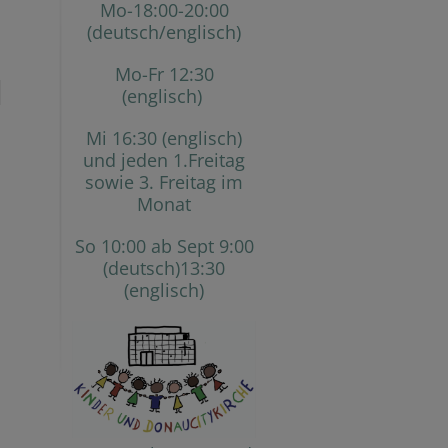
Mo-18:00-20:00
(deutsch/englisch)
Mo-Fr 12:30
(englisch)
Mi 16:30 (englisch)
und jeden 1.Freitag
sowie 3. Freitag im
Monat
So 10:00 ab Sept 9:00
(deutsch)13:30
(englisch)