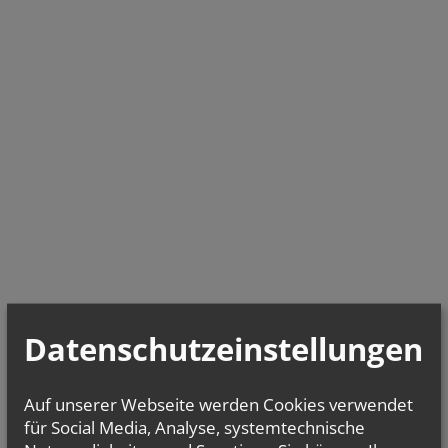
Datenschutzeinstellungen
Auf unserer Webseite werden Cookies verwendet
für Social Media, Analyse, systemtechnische