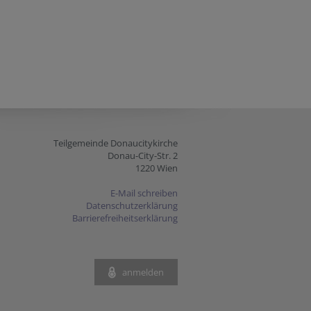
Teilgemeinde Donaucitykirche
Donau-City-Str. 2
1220 Wien
E-Mail schreiben
Datenschutzerklärung
Barrierefreiheitserklärung
anmelden