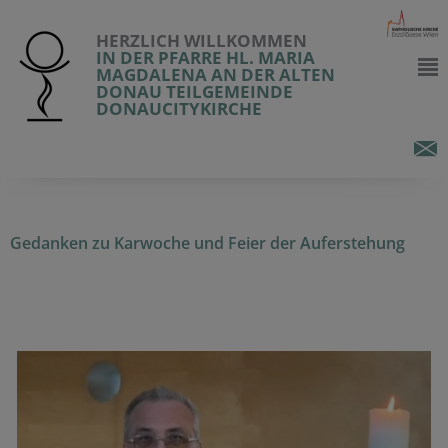
HERZLICH WILLKOMMEN
IN DER PFARRE HL. MARIA
MAGDALENA AN DER ALTEN
DONAU TEILGEMEINDE
DONAUCITYKIRCHE
Gedanken zu Karwoche und Feier der Auferstehung