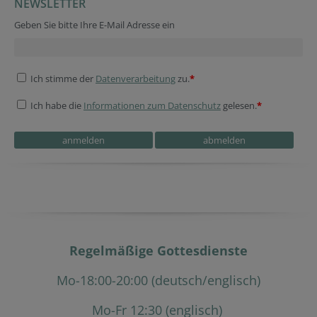
NEWSLETTER
Geben Sie bitte Ihre E-Mail Adresse ein
Ich stimme der
Datenverarbeitung
zu.
*
Ich habe die
Informationen zum Datenschutz
gelesen.
*
Regelmäßige Gottesdienste
Mo-18:00-20:00 (deutsch/englisch)
Mo-Fr 12:30 (englisch)