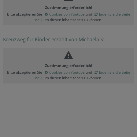
Zustimmung erforderlich!
Bitte akzeptieren Sie
Cookies von Youtube
und
laden Sie die Seite
neu
, um diesen Inhalt sehen zu können.
Kreuzweg für Kinder erzählt von Michaela S:
Zustimmung erforderlich!
Bitte akzeptieren Sie
Cookies von Youtube
und
laden Sie die Seite
neu
, um diesen Inhalt sehen zu können.