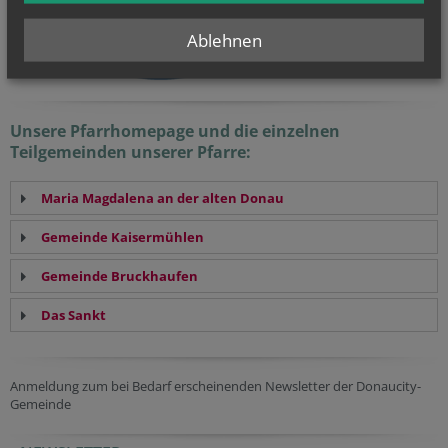
Ablehnen
Unsere Pfarrhomepage und die einzelnen
Teilgemeinden unserer Pfarre:
Maria Magdalena an der alten Donau
Gemeinde Kaisermühlen
Gemeinde Bruckhaufen
Das Sankt
Anmeldung zum bei Bedarf erscheinenden Newsletter der Donaucity-
Gemeinde