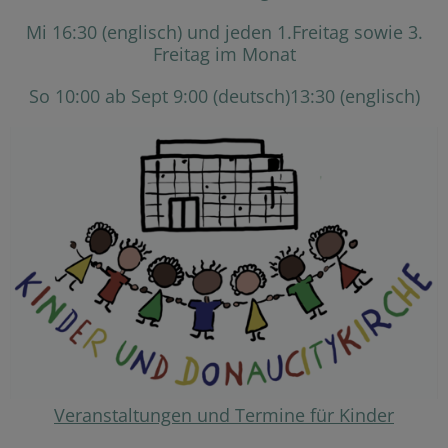
Mi 16:30 (englisch) und jeden 1.Freitag sowie 3.
Freitag im Monat
So 10:00 ab Sept 9:00 (deutsch)13:30 (englisch)
Veranstaltungen und Termine für Kinder