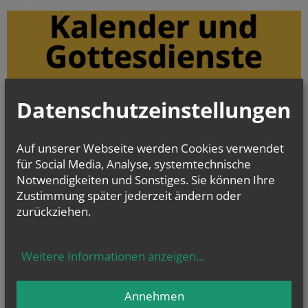
Datenschutzeinstellungen
Auf unserer Webseite werden Cookies verwendet
für Social Media, Analyse, systemtechnische
Notwendigkeiten und Sonstiges. Sie können Ihre
Zustimmung später jederzeit ändern oder
zurückziehen.
Weitere Informationen anzeigen
...
Annehmen