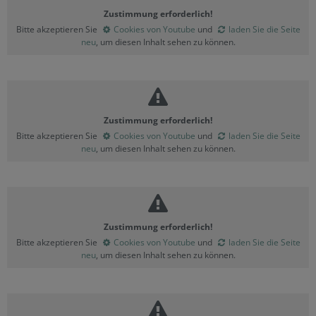
Zustimmung erforderlich!
Bitte akzeptieren Sie
Cookies von Youtube
und
laden Sie die Seite
neu
, um diesen Inhalt sehen zu können.
Zustimmung erforderlich!
Bitte akzeptieren Sie
Cookies von Youtube
und
laden Sie die Seite
neu
, um diesen Inhalt sehen zu können.
Zustimmung erforderlich!
Bitte akzeptieren Sie
Cookies von Youtube
und
laden Sie die Seite
neu
, um diesen Inhalt sehen zu können.