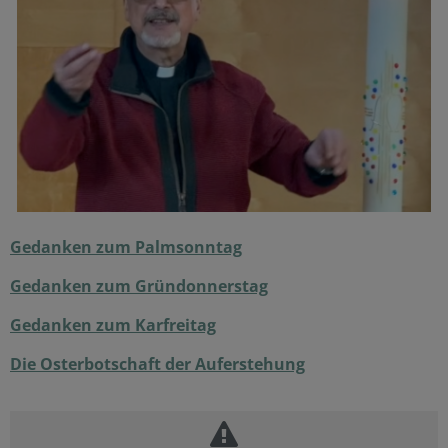
Gedanken zum Palmsonntag
Gedanken zum Gründonnerstag
Gedanken zum Karfreitag
Die Osterbotschaft der Auferstehung