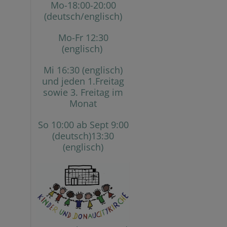
Mo-18:00-20:00
(deutsch/englisch)
Mo-Fr 12:30
(englisch)
Mi 16:30 (englisch)
und jeden 1.Freitag
sowie 3. Freitag im
Monat
So 10:00 ab Sept 9:00
(deutsch)13:30
(englisch)