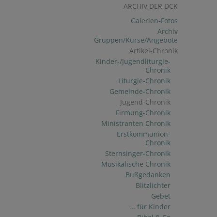
ARCHIV DER DCK
Galerien-Fotos
Archiv
Gruppen/Kurse/Angebote
Artikel-Chronik
Kinder-/Jugendliturgie-
Chronik
Liturgie-Chronik
Gemeinde-Chronik
Jugend-Chronik
Firmung-Chronik
Ministranten Chronik
Erstkommunion-
Chronik
Sternsinger-Chronik
Musikalische Chronik
Bußgedanken
Blitzlichter
Gebet
... für Kinder