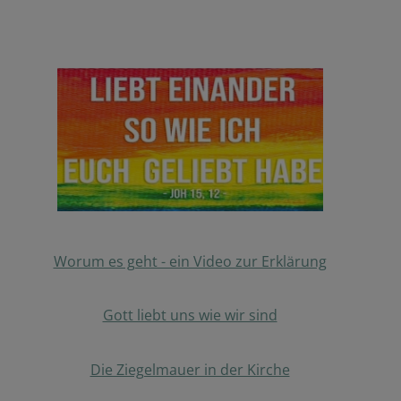
Worum es geht - ein Video zur Erklärung
Gott liebt uns wie wir sind
Die Ziegelmauer in der Kirche