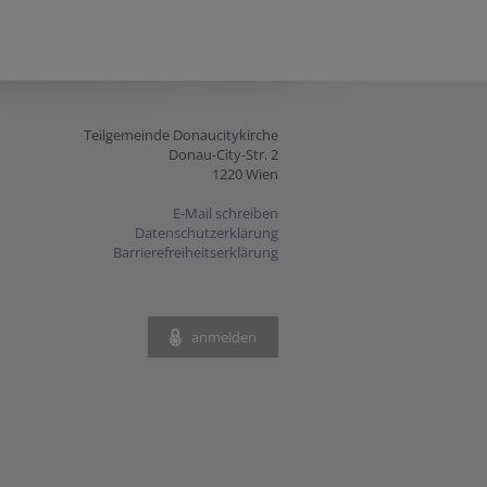
Teilgemeinde Donaucitykirche
Donau-City-Str. 2
1220 Wien
E-Mail schreiben
Datenschutzerklärung
Barrierefreiheitserklärung
anmelden