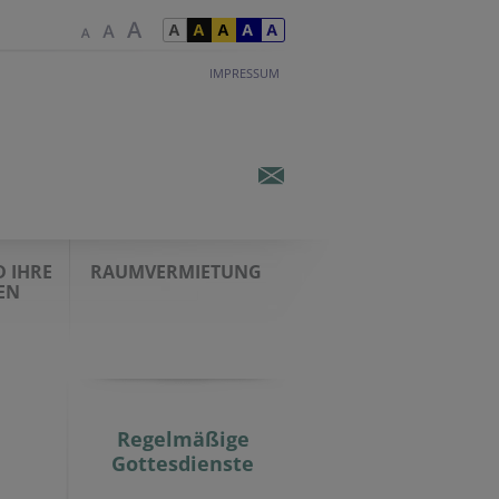
IMPRESSUM
 IHRE
RAUMVERMIETUNG
EN
Regelmäßige
Gottesdienste