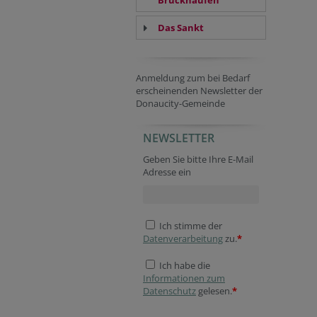
Das Sankt
Anmeldung zum bei Bedarf
erscheinenden Newsletter der
Donaucity-Gemeinde
NEWSLETTER
Geben Sie bitte Ihre E-Mail
Adresse ein
Ich stimme der
Datenverarbeitung
zu.
*
Ich habe die
Informationen zum
Datenschutz
gelesen.
*