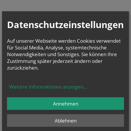
Datenschutzeinstellungen
Auf unserer Webseite werden Cookies verwendet
für Social Media, Analyse, systemtechnische
Notwendigkeiten und Sonstiges. Sie können Ihre
Zustimmung später jederzeit ändern oder
zurückziehen.
Weitere Informationen anzeigen
...
Annehmen
Ablehnen