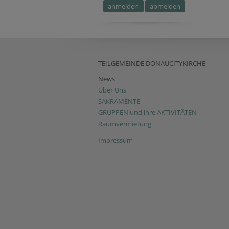
TEILGEMEINDE DONAUCITYKIRCHE
News
Über Uns
SAKRAMENTE
GRUPPEN und ihre AKTIVITÄTEN
Raumvermietung
Impressum