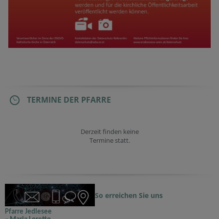
TERMINE DER PFARRE
Derzeit finden keine
Termine statt.
So erreichen Sie uns
Pfarre Jedlesee