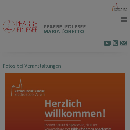
PFARRE JEDLESEE
MARIA LORETTO
Fotos bei Veranstaltungen