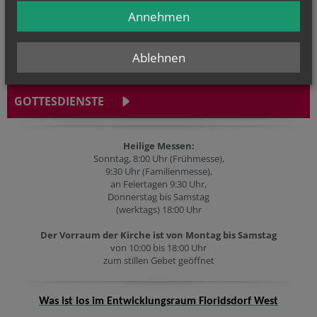
Annehmen
Ablehnen
GOTTESDIENSTE
Heilige Messen:
Sonntag, 8:00 Uhr (Frühmesse),
9:30 Uhr (Familienmesse),
an Feiertagen 9:30 Uhr,
Donnerstag bis Samstag
(werktags) 18:00 Uhr
Der Vorraum der Kirche ist von Montag bis Samstag
von 10:00 bis 18:00 Uhr
zum stillen Gebet geöffnet
Was ist los im Entwicklungsraum Floridsdorf West