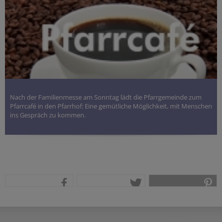
Nach der Familienmesse am Sonntag lädt die Pfarrgemeinde zum
Pfarrcafé in den Pfarrhof: Eine gemütliche Möglichkeit, mit Menschen
ins Gespräch zu kommen.
teilen
tweet
pin it