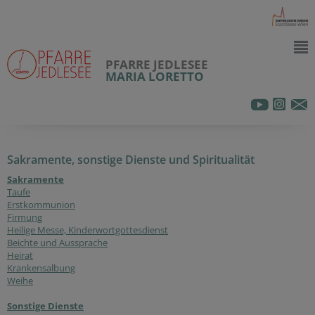
PFARRE JEDLESEE
MARIA LORETTO
Sakramente, sonstige Dienste und Spiritualität
Sakramente
Taufe
Erstkommunion
Firmung
Heilige Messe, Kinderwortgottesdienst
Beichte und Aussprache
Heirat
Krankensalbung
Weihe
Sonstige Dienste