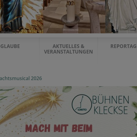
GLAUBE
AKTUELLES &
REPORTAG
VERANSTALTUNGEN
achtsmusical 2026