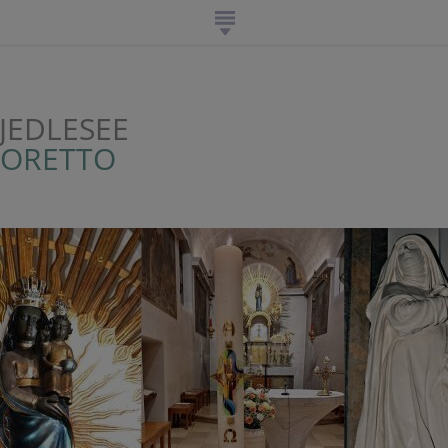
JEDLESEE
LORETTO