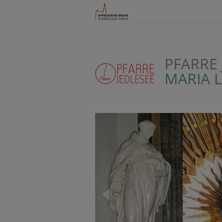
PFARRE 
MARIA 