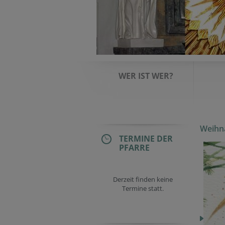
WER IST WER?
Weihn
TERMINE DER
PFARRE
Derzeit finden keine
Termine statt.