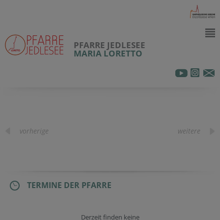
PFARRE JEDLESEE
MARIA LORETTO
vorherige
weitere
TERMINE DER PFARRE
Derzeit finden keine