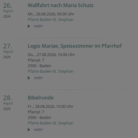
26.
Wallfahrt nach Maria Schutz
August
Mi.., 26.08.2026,
09.00 Uhr
2026
Pfarre Baden-St. Stephan
mehr
27.
Legio Mariae, Speisezimmer im Pfarrhof
August
Do.., 27.08.2026,
10.00 Uhr
2026
Pfarrpl. 7
2500 - Baden
Pfarre Baden-St. Stephan
mehr
28.
Bibelrunde
August
Fr.., 28.08.2026,
10.00 Uhr
2026
Pfarrpl. 7
2500 - Baden
Pfarre Baden-St. Stephan
mehr