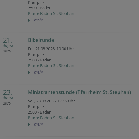
Pfarrpl. 7
2500 - Baden
Pfarre Baden-St. Stephan
mehr
21.
Bibelrunde
August
Fr.., 21.08.2026,
10.00 Uhr
2026
Pfarrpl. 7
2500 - Baden
Pfarre Baden-St. Stephan
mehr
23.
Ministrantenstunde (Pfarrheim St. Stephan)
August
So.., 23.08.2026,
17.15 Uhr
2026
Pfarrpl. 7
2500 - Baden
Pfarre Baden-St. Stephan
mehr