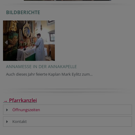
BILDBERICHTE
ANNAMESSE IN DER ANNAKAPELLE
Auch dieses Jahr feierte Kaplan Mark Eylitz zum...
→ Pfarrkanzlei
Öffnungszeiten
Kontakt