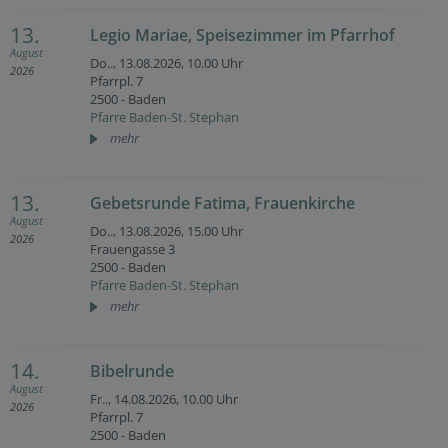
13.
Legio Mariae, Speisezimmer im Pfarrhof
August
Do.., 13.08.2026,
10.00 Uhr
2026
Pfarrpl. 7
2500 - Baden
Pfarre Baden-St. Stephan
mehr
13.
Gebetsrunde Fatima, Frauenkirche
August
Do.., 13.08.2026,
15.00 Uhr
2026
Frauengasse 3
2500 - Baden
Pfarre Baden-St. Stephan
mehr
14.
Bibelrunde
August
Fr.., 14.08.2026,
10.00 Uhr
2026
Pfarrpl. 7
2500 - Baden