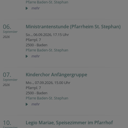
Pfarre Baden-St. Stephan
mehr
06.
Ministrantenstunde (Pfarrheim St. Stephan)
September
So.., 06.09.2026,
17.15 Uhr
2026
Pfarrpl. 7
2500 - Baden
Pfarre Baden-St. Stephan
mehr
07.
Kinderchor Anfängergruppe
September
Mo.., 07.09.2026,
15.00 Uhr
2026
Pfarrpl. 7
2500 - Baden
Pfarre Baden-St. Stephan
mehr
10.
Legio Mariae, Speisezimmer im Pfarrhof
September