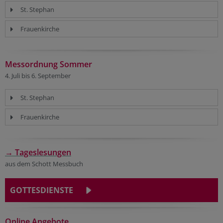
St. Stephan
Frauenkirche
Messordnung Sommer
4. Juli bis 6. September
St. Stephan
Frauenkirche
→ Tageslesungen
aus dem Schott Messbuch
GOTTESDIENSTE
Online Angebote