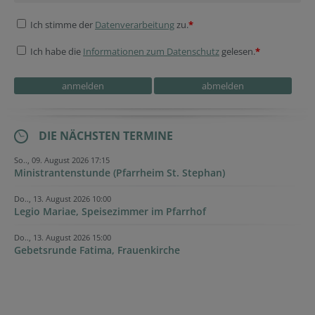
Ich stimme der
Datenverarbeitung
zu.
*
Ich habe die
Informationen zum Datenschutz
gelesen.
*
DIE NÄCHSTEN TERMINE
So.., 09. August 2026 17:15
Ministrantenstunde (Pfarrheim St. Stephan)
Do.., 13. August 2026 10:00
Legio Mariae, Speisezimmer im Pfarrhof
Do.., 13. August 2026 15:00
Gebetsrunde Fatima, Frauenkirche