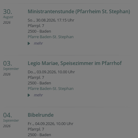
30.
Ministrantenstunde (Pfarrheim St. Stephan)
August
So.., 30.08.2026,
17.15 Uhr
2026
Pfarrpl. 7
2500 - Baden
Pfarre Baden-St. Stephan
mehr
03.
Legio Mariae, Speisezimmer im Pfarrhof
September
Do.., 03.09.2026,
10.00 Uhr
2026
Pfarrpl. 7
2500 - Baden
Pfarre Baden-St. Stephan
mehr
04.
Bibelrunde
September
Fr.., 04.09.2026,
10.00 Uhr
2026
Pfarrpl. 7
2500 - Baden