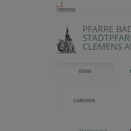
PFARRE BA
STADTPFAR
CLEMENS 
TEAM
CHRONIK