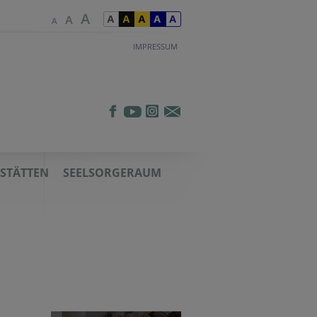
IMPRESSUM
TSTÄTTEN
SEELSORGERAUM