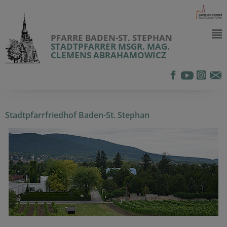
PFARRE BADEN-ST. STEPHAN
STADTPFARRER MSGR. MAG.
CLEMENS ABRAHAMOWICZ
Stadtpfarrfriedhof Baden-St. Stephan