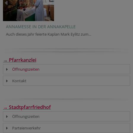
ANNAMESSE IN DER ANNAKAPELLE
Auch dieses Jahr feierte Kaplan Mark Eylitz zum...
→ Pfarrkanzlei
Öffnungszeiten
Kontakt
→ Stadtpfarrfriedhof
Öffnungszeiten
Parteienverkehr