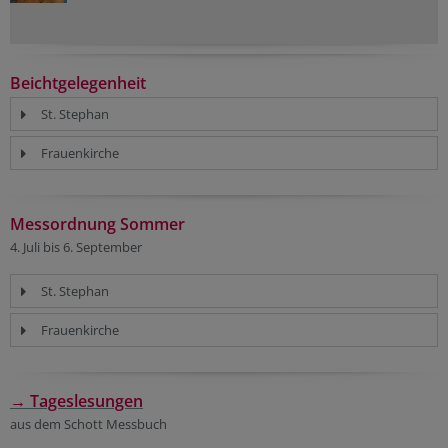
Beichtgelegenheit
St. Stephan
Frauenkirche
Messordnung Sommer
4. Juli bis 6. September
St. Stephan
Frauenkirche
→ Tageslesungen
aus dem Schott Messbuch