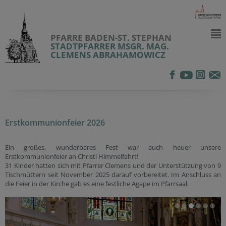
PFARRE BADEN-ST. STEPHAN
STADTPFARRER MSGR. MAG.
CLEMENS ABRAHAMOWICZ
Erstkommunionfeier 2026
Ein großes, wunderbares Fest war auch heuer unsere
Erstkommunionfeier an Christi Himmelfahrt!
31 Kinder hatten sich mit Pfarrer Clemens und der Unterstützung von 9
Tischmüttern seit November 2025 darauf vorbereitet. Im Anschluss an
die Feier in der Kirche gab es eine festliche Agape im Pfarrsaal.