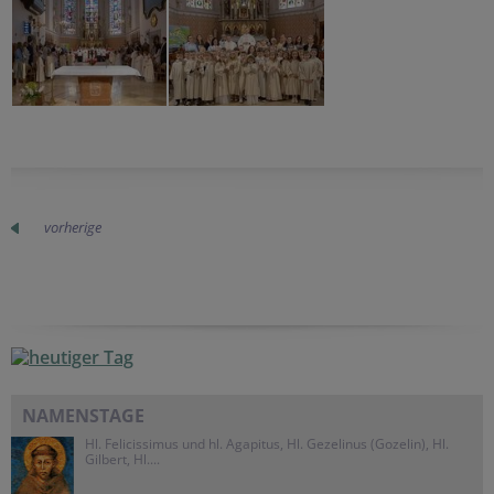
vorherige
NAMENSTAGE
Hl. Felicissimus und hl. Agapitus, Hl. Gezelinus (Gozelin), Hl.
Gilbert, Hl....