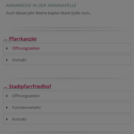
ANNAMESSE IN DER ANNAKAPELLE
Auch dieses Jahr feierte Kaplan Mark Eylitz zum...
→ Pfarrkanzlei
Öffnungszeiten
Kontakt
→ Stadtpfarrfriedhof
Öffnungszeiten
Parteienverkehr
Kontakt