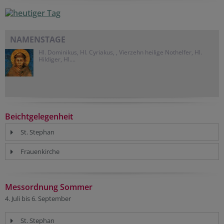
NAMENSTAGE
Hl. Dominikus, Hl. Cyriakus, , Vierzehn heilige Nothelfer, Hl.
Hildiger, Hl....
Beichtgelegenheit
St. Stephan
Frauenkirche
Messordnung Sommer
4. Juli bis 6. September
St. Stephan