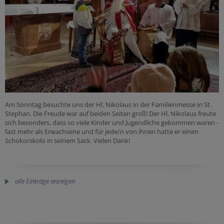
Am Sonntag besuchte uns der Hl. Nikolaus in der Familienmesse in St.
Stephan. Die Freude war auf beiden Seiten groß! Der Hl. Nikolaus freute
sich besonders, dass so viele Kinder und Jugendliche gekommen waren -
fast mehr als Erwachsene und für jede/n von ihnen hatte er einen
Schokonikolo in seinem Sack. Vielen Dank!
alle Einträge anzeigen