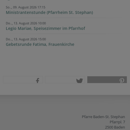
So.., 09. August 2026 17:15
Ministrantenstunde (Pfarrheim St. Stephan)
Do.., 13. August 2026 10:00
Legio Mariae, Speisezimmer im Pfarrhof
Do.., 13. August 2026 15:00
Gebetsrunde Fatima, Frauenkirche
teilen
tweet
pin it
Pfarre Baden-St. Stephan
Pfarrpl. 7
2500 Baden