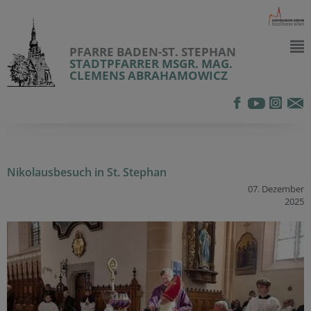
PFARRE BADEN-ST. STEPHAN
STADTPFARRER MSGR. MAG.
CLEMENS ABRAHAMOWICZ
Nikolausbesuch in St. Stephan
07. Dezember
2025