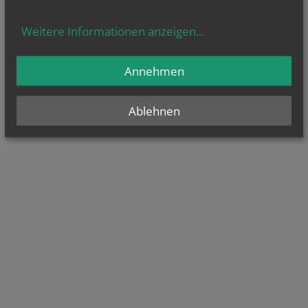
Weitere Informationen anzeigen
...
Annehmen
Ablehnen