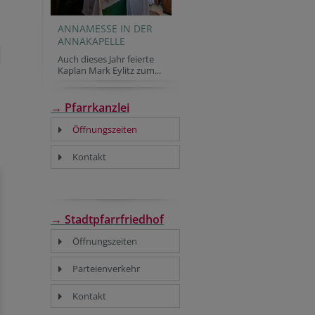
ANNAMESSE IN DER
ANNAKAPELLE
Auch dieses Jahr feierte
Kaplan Mark Eylitz zum...
→ Pfarrkanzlei
Öffnungszeiten
Kontakt
→ Stadtpfarrfriedhof
Öffnungszeiten
Parteienverkehr
Kontakt