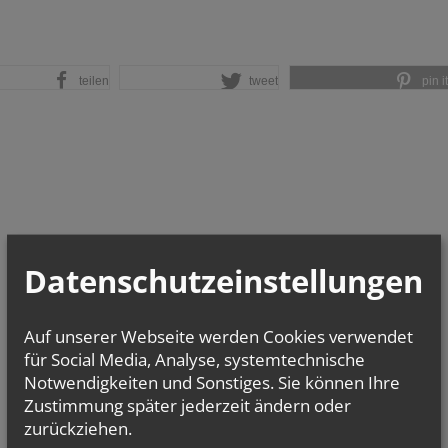
teilen
tweet
pin it
Datenschutzeinstellungen
Auf unserer Webseite werden Cookies verwendet
für Social Media, Analyse, systemtechnische
Notwendigkeiten und Sonstiges. Sie können Ihre
Zustimmung später jederzeit ändern oder
zurückziehen.