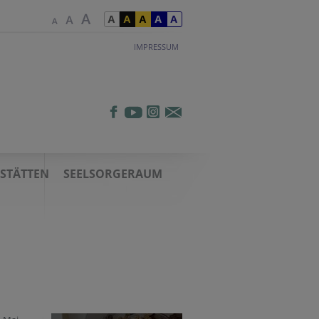
IMPRESSUM
TSTÄTTEN
SEELSORGERAUM