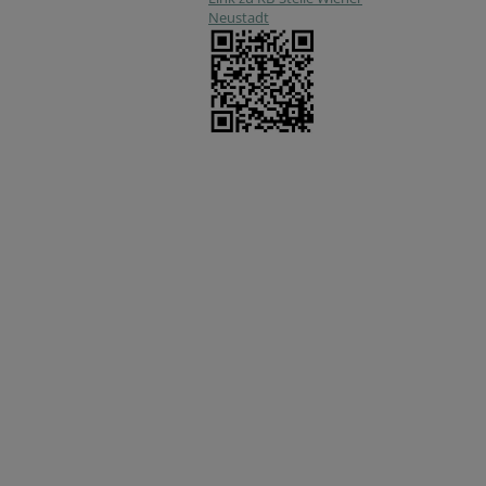
Neustadt