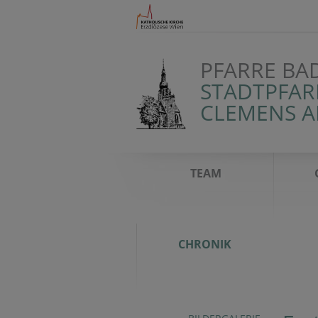
PFARRE BA
STADTPFAR
CLEMENS 
TEAM
CHRONIK