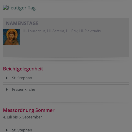
NAMENSTAGE
Hl. Laurentius, Hl. Asteria, Hl. Erik, Hl. Plektrudis
Beichtgelegenheit
St. Stephan
Frauenkirche
Messordnung Sommer
4. Juli bis 6. September
St. Stephan