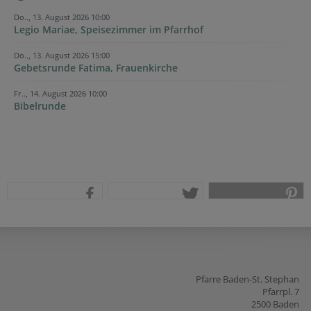
Do.., 13. August 2026 10:00
Legio Mariae, Speisezimmer im Pfarrhof
Do.., 13. August 2026 15:00
Gebetsrunde Fatima, Frauenkirche
Fr.., 14. August 2026 10:00
Bibelrunde
teilen
tweet
pin it
Pfarre Baden-St. Stephan
Pfarrpl. 7
2500 Baden