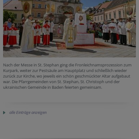
Nach der Messe in St. Stephan ging die Fronleichnamsprozession zum
Kurpark, weiter zur Pestsäule am Hauptplatz und schließlich wieder
zurück zur Kirche, wo jeweils ein schön geschmückter Altar aufgebaut
war. Die Pfarrgemeinden von St. Stephan, St. Christoph und der
ukrainischen Gemeinde in Baden feierten gemeinsam.
alle Einträge anzeigen