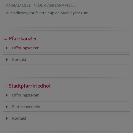
ANNAMESSE IN DER ANNAKAPELLE
Auch dieses Jahr feierte Kaplan Mark Eylitz zum...
→ Pfarrkanzlei
Öffnungszeiten
Kontakt
→ Stadtpfarrfriedhof
Öffnungszeiten
Parteienverkehr
Kontakt