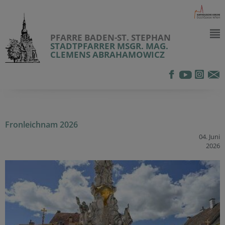
PFARRE BADEN-ST. STEPHAN
STADTPFARRER MSGR. MAG.
CLEMENS ABRAHAMOWICZ
Fronleichnam 2026
04. Juni
2026