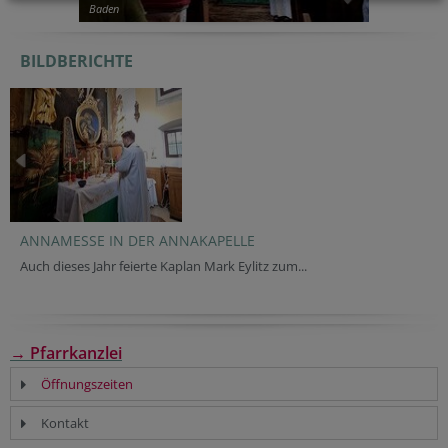
Baden
BILDBERICHTE
ANNAMESSE IN DER ANNAKAPELLE
Auch dieses Jahr feierte Kaplan Mark Eylitz zum...
→ Pfarrkanzlei
Öffnungszeiten
Kontakt