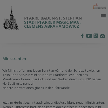
PFARRE BADEN-ST. STEPHAN
STADTPFARRER MSGR. MAG.
CLEMENS ABRAHAMOWICZ
Ministranten
Wir Minis treffen uns jeden Sonntag während der Schulzeit zwischen
17:15 und 18:15 zur Mini-Stunde im Pfarrheim. Wir üben das
Ministrieren, hören über Gott und sein Wirken durch uns UND haben
viel Spaß miteinander!
Nähere Inormationen gibt es in der Pfarrkanzlei.
Jetzt im Herbst beginnt auch wieder die Ausbildung neuer Ministranten.
Wenn du Interesse hast, dann komm doch einfach zur nächsten Mini-