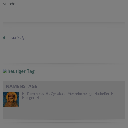
Stunde
vorherige
NAMENSTAGE
Hl. Dominikus, Hl. Cyriakus, , Vierzehn heilige Nothelfer, Hl.
Hildiger, Hl....