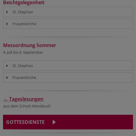
Beichtgelegenheit
St. Stephan
Frauenkirche
Messordnung Sommer
4. Juli bis 6. September
St. Stephan
Frauenkirche
→ Tageslesungen
aus dem Schott Messbuch
GOTTESDIENSTE