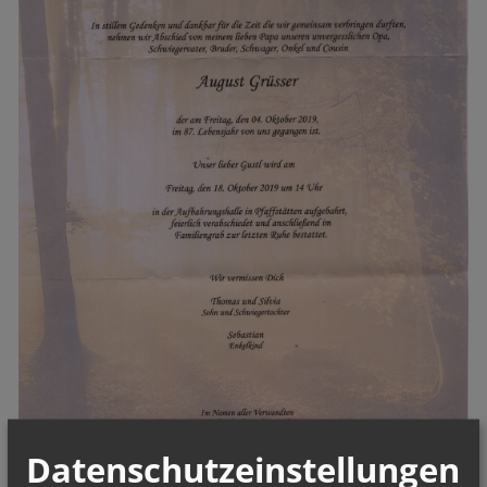
Datenschutzeinstellungen