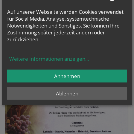
Auf unserer Webseite werden Cookies verwendet
für Social Media, Analyse, systemtechnische
Notwendigkeiten und Sonstiges. Sie können Ihre
Zustimmung später jederzeit ändern oder
zurückziehen.
Weitere Informationen anzeigen
...
Annehmen
Ablehnen