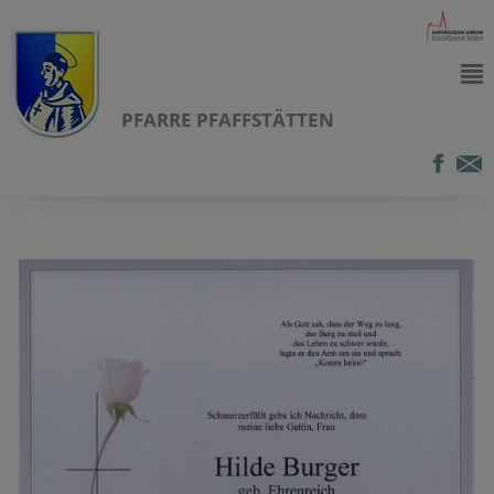
PFARRE PFAFFSTÄTTEN