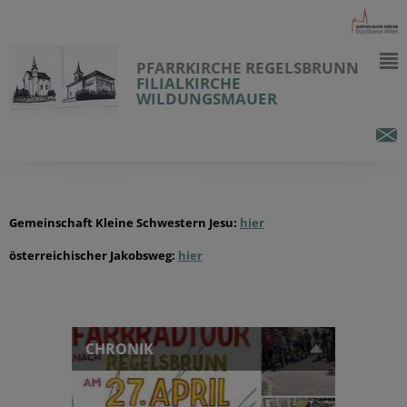
PFARRKIRCHE REGELSBRUNN
FILIALKIRCHE
WILDUNGSMAUER
Gemeinschaft Kleine Schwestern Jesu:
hier
österreichischer Jakobsweg:
hier
CHRONIK