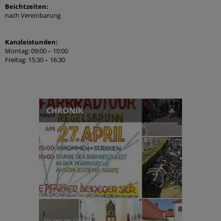
Beichtzeiten:
nach Vereinbarung
Kanzleistunden:
Montag: 09:00 – 10:00
Freitag: 15:30 – 16:30
CHRONIK
Ein Fest des Glaubens und