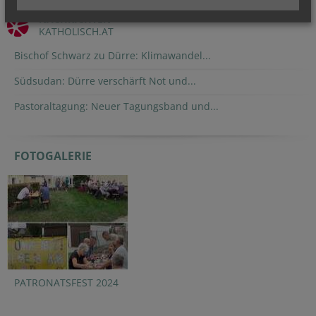
NACHRICHTEN
KATHOLISCH.AT
Bischof Schwarz zu Dürre: Klimawandel...
Südsudan: Dürre verschärft Not und...
Pastoraltagung: Neuer Tagungsband und...
FOTOGALERIE
PATRONATSFEST 2024