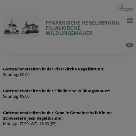
PFARRKIRCHE REGELSBRUNN
FILIALKIRCHE
WILDUNGSMAUER
Gottesdienstzeiten in der Pfarrkirche Regelsbrunn:
Sonntag: 09:00
Gottesdienstzeiten in der Filialkirche Wildungsmauer:
Sonntag: 08:00
Gottesdienstzeiten in der Kapelle Gemeinschaft Kleine
Schwestern Jesu Regelsbrunn:
Montag: 17:00 (WZ), 18:00 (SZ)