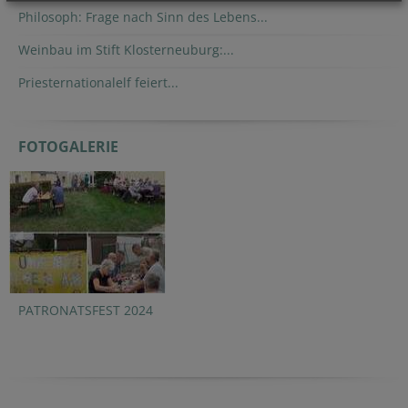
Philosoph: Frage nach Sinn des Lebens...
Weinbau im Stift Klosterneuburg:...
Priesternationalelf feiert...
FOTOGALERIE
PATRONATSFEST 2024