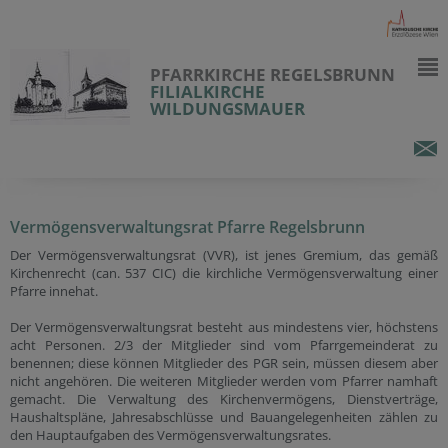
PFARRKIRCHE REGELSBRUNN
FILIALKIRCHE
WILDUNGSMAUER
Vermögensverwaltungsrat Pfarre Regelsbrunn
Der Vermögensverwaltungsrat (VVR), ist jenes Gremium, das gemäß
Kirchenrecht (can. 537 CIC) die kirchliche Vermögensverwaltung einer
Pfarre innehat.
Der Vermögensverwaltungsrat besteht aus mindestens vier, höchstens
acht Personen. 2/3 der Mitglieder sind vom Pfarrgemeinderat zu
benennen; diese können Mitglieder des PGR sein, müssen diesem aber
nicht angehören. Die weiteren Mitglieder werden vom Pfarrer namhaft
gemacht. Die Verwaltung des Kirchenvermögens, Dienstverträge,
Haushaltspläne, Jahresabschlüsse und Bauangelegenheiten zählen zu
den Hauptaufgaben des Vermögensverwaltungsrates.