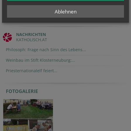
Ablehnen
NACHRICHTEN
KATHOLISCH.AT
Philosoph: Frage nach Sinn des Lebens...
Weinbau im Stift Klosterneuburg:...
Priesternationalelf feiert...
FOTOGALERIE