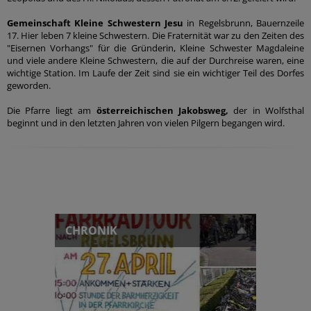
Gemeinschaft Kleine Schwestern Jesu
in Regelsbrunn, Bauernzeile
17. Hier leben 7 kleine Schwestern. Die Fraternität war zu den Zeiten des
"Eisernen Vorhangs" für die Gründerin, Kleine Schwester Magdaleine
und viele andere Kleine Schwestern, die auf der Durchreise waren, eine
wichtige Station. Im Laufe der Zeit sind sie ein wichtiger Teil des Dorfes
geworden.
Die Pfarre liegt am
österreichischen Jakobsweg,
der in Wolfsthal
beginnt und in den letzten Jahren von vielen Pilgern begangen wird.
CHRONIK