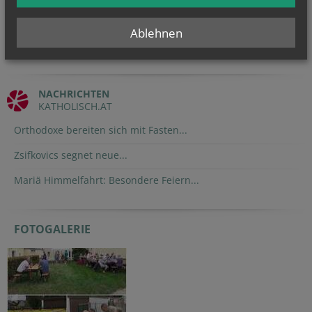
Ablehnen
NACHRICHTEN
KATHOLISCH.AT
Orthodoxe bereiten sich mit Fasten...
Zsifkovics segnet neue...
Mariä Himmelfahrt: Besondere Feiern...
FOTOGALERIE