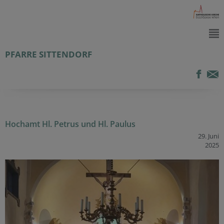
PFARRE SITTENDORF
Hochamt Hl. Petrus und Hl. Paulus
29. Juni
2025