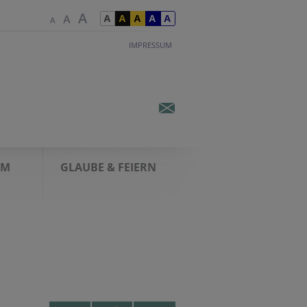
IMPRESSUM
AM
GLAUBE & FEIERN