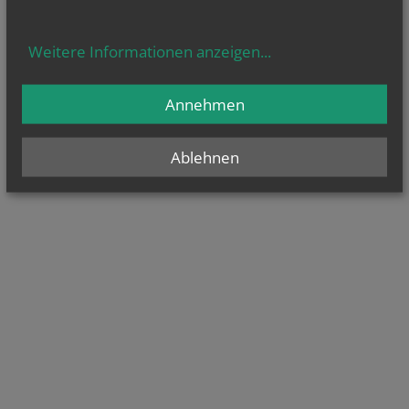
Weitere Informationen anzeigen
...
Annehmen
Ablehnen