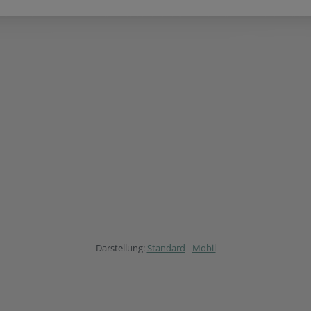
Darstellung:
Standard
-
Mobil