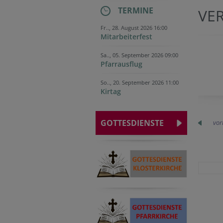
TERMINE
VE
Fr.., 28. August 2026 16:00
Mitarbeiterfest
Sa.., 05. September 2026 09:00
Pfarrausflug
So.., 20. September 2026 11:00
Kirtag
GOTTESDIENSTE
vor