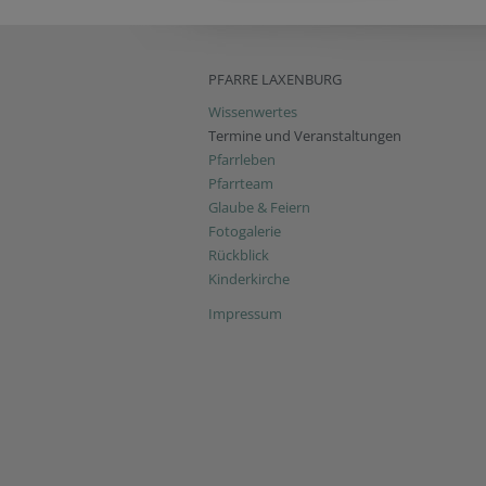
PFARRE LAXENBURG
Wissenwertes
Termine und Veranstaltungen
Pfarrleben
Pfarrteam
Glaube & Feiern
Fotogalerie
Rückblick
Kinderkirche
Impressum