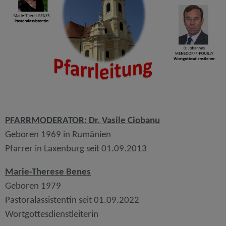
PFARRMODERATOR: Dr. Vasile Ciobanu
Geboren 1969 in Rumänien
Pfarrer in Laxenburg seit 01.09.2013
Marie-Therese Benes
Geboren 1979
Pastoralassistentin seit 01.09.2022
Wortgottesdienstleiterin