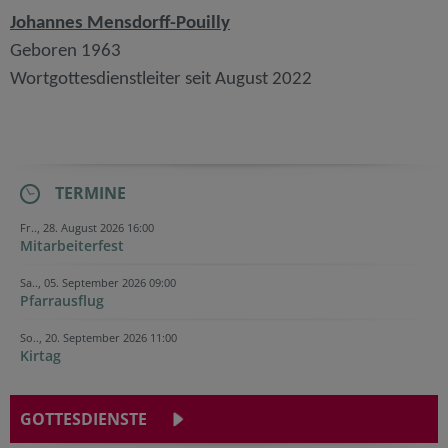
Johannes Mensdorff-Pouilly
Geboren 1963
Wortgottesdienstleiter seit August 2022
TERMINE
Fr.., 28. August 2026 16:00
Mitarbeiterfest
Sa.., 05. September 2026 09:00
Pfarrausflug
So.., 20. September 2026 11:00
Kirtag
GOTTESDIENSTE