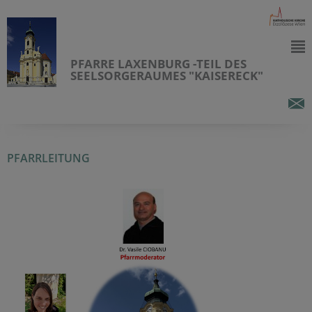
PFARRE LAXENBURG -TEIL DES
SEELSORGERAUMES "KAISERECK"
PFARRLEITUNG