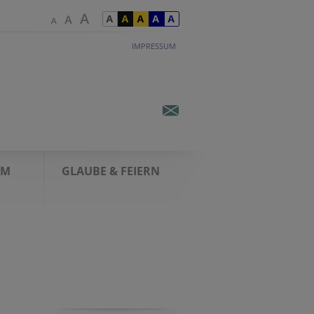
IMPRESSUM
AM
GLAUBE & FEIERN