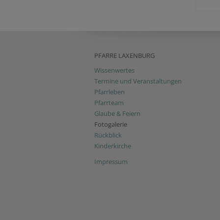
PFARRE LAXENBURG
Wissenwertes
Termine und Veranstaltungen
Pfarrleben
Pfarrteam
Glaube & Feiern
Fotogalerie
Rückblick
Kinderkirche
Impressum