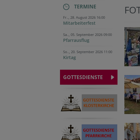
TERMINE
FO
Fr.., 28. August 2026 16:00
Mitarbeiterfest
Sa.., 05. September 2026 09:00
Pfarrausflug
So.., 20. September 2026 11:00
Kirtag
GOTTESDIENSTE