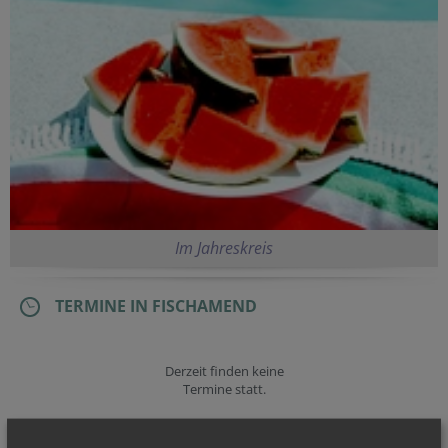
Im Jahreskreis
TERMINE IN FISCHAMEND
Derzeit finden keine
Termine statt.