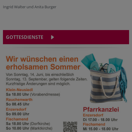
Ingrid Walter und Anita Burger
GOTTESDIENSTE