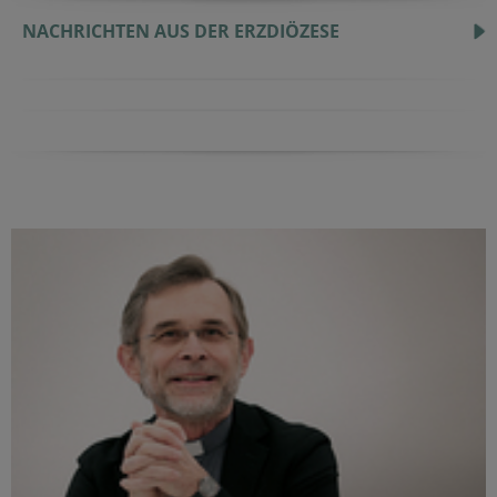
NACHRICHTEN AUS DER ERZDIÖZESE