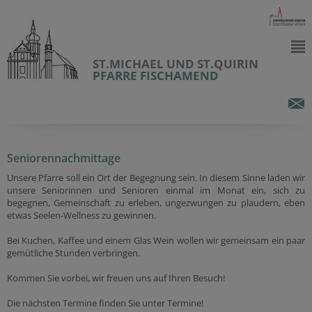
ST.MICHAEL UND ST.QUIRIN
PFARRE FISCHAMEND
Seniorennachmittage
Unsere Pfarre soll ein Ort der Begegnung sein. In diesem Sinne laden wir
unsere Seniorinnen und Senioren einmal im Monat ein, sich zu
begegnen, Gemeinschaft zu erleben, ungezwungen zu plaudern, eben
etwas Seelen-Wellness zu gewinnen.
Bei Kuchen, Kaffee und einem Glas Wein wollen wir gemeinsam ein paar
gemütliche Stunden verbringen.
Kommen Sie vorbei, wir freuen uns auf Ihren Besuch!
Die nächsten Termine finden Sie unter Termine!