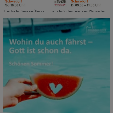
Hier finden Sie eine Übersicht über alle Gottesdienste im Pfarrverband.