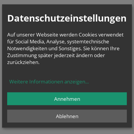
Datenschutzeinstellungen
Auf unserer Webseite werden Cookies verwendet
für Social Media, Analyse, systemtechnische
Notwendigkeiten und Sonstiges. Sie können Ihre
Zustimmung später jederzeit ändern oder
zurückziehen.
Weitere Informationen anzeigen
...
Annehmen
Ablehnen