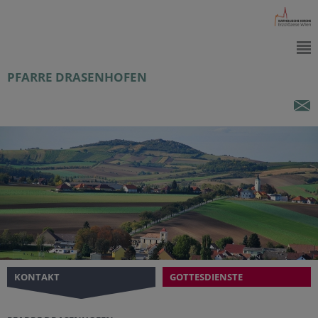
PFARRE DRASENHOFEN
KONTAKT
GOTTESDIENSTE