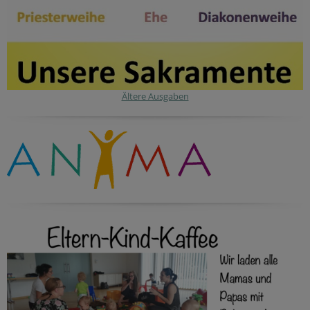
Ältere Ausgaben