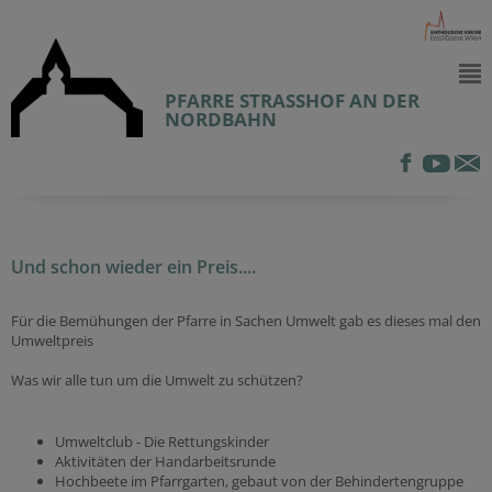
PFARRE STRASSHOF AN DER
NORDBAHN
Und schon wieder ein Preis....
Für die Bemühungen der Pfarre in Sachen Umwelt gab es dieses mal den
Umweltpreis
Was wir alle tun um die Umwelt zu schützen?
Umweltclub - Die Rettungskinder
Aktivitäten der Handarbeitsrunde
Hochbeete im Pfarrgarten, gebaut von der Behindertengruppe