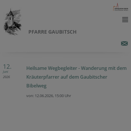
PFARRE GAUBITSCH
12.
Heilsame Wegbegleiter - Wanderung mit dem
Juni
Kräuterpfarrer auf dem Gaubitscher
2026
Bibelweg
von: 12.06.2026,
15:00 Uhr