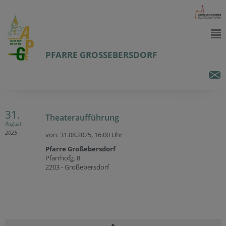
PFARRE GROSSEBERSDORF
31.
Theateraufführung
August
2025
von: 31.08.2025,
16:00 Uhr
Pfarre Großebersdorf
Pfarrhofg. 8
2203 - Großebersdorf