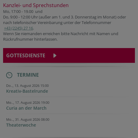
Kanzlei- und Sprechstunden
Mo, 17:00 - 19.00 und
Do, 9:00 - 12:00 Uhr (außer am 1. und 3. Donnerstag im Monat) oder
nach telefonischer Vereinbarung unter der Telefonnummer
+43 (2245) 27 16
.
Wenn Sie niemanden erreichen bitte Nachricht mit Namen und
Rückrufnummer hinterlassen.
GOTTESDIENSTE
TERMINE
Do.., 13. August 2026 15:00
Kreativ-Bastelrunde
Mo.., 17. August 2026 19:00
Curia an der March
Mo.., 31. August 2026 08:00
Theaterwoche