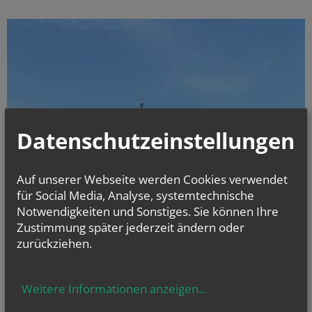
Datenschutzeinstellungen
Auf unserer Webseite werden Cookies verwendet
für Social Media, Analyse, systemtechnische
Notwendigkeiten und Sonstiges. Sie können Ihre
Zustimmung später jederzeit ändern oder
zurückziehen.
Weitere Informationen anzeigen
...