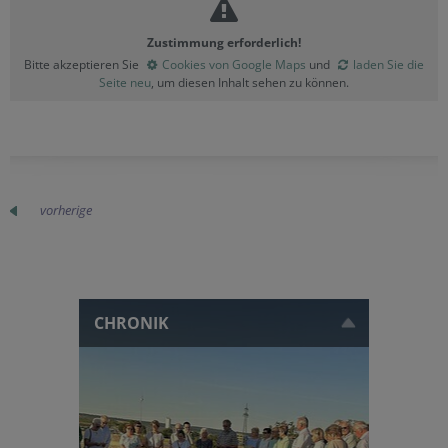
Zustimmung erforderlich!
Bitte akzeptieren Sie
Cookies von Google Maps
und
laden Sie die
Seite neu
, um diesen Inhalt sehen zu können.
vorherige
CHRONIK