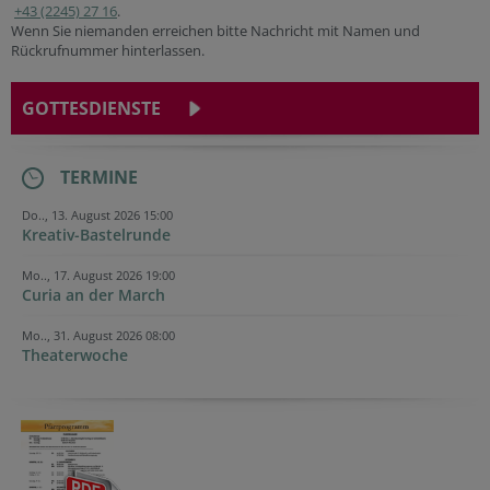
+43 (2245) 27 16
.
Wenn Sie niemanden erreichen bitte Nachricht mit Namen und
Rückrufnummer hinterlassen.
GOTTESDIENSTE
TERMINE
Do.., 13. August 2026 15:00
Kreativ-Bastelrunde
Mo.., 17. August 2026 19:00
Curia an der March
Mo.., 31. August 2026 08:00
Theaterwoche