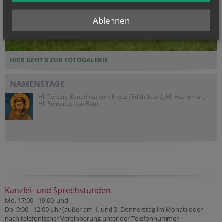
Ablehnen
HIER GEHT'S ZUR FOTOGALERIE
NAMENSTAGE
Hl. Teresia Benedicta vom Kreuz (Edith Stein), Hl. Hathumar,
Hl. Romanus von Rom
Kanzlei- und Sprechstunden
Mo, 17:00 - 19.00 und
Do, 9:00 - 12:00 Uhr (außer am 1. und 3. Donnerstag im Monat) oder
nach telefonischer Vereinbarung unter der Telefonnummer