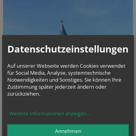
Datenschutzeinstellungen
Auf unserer Webseite werden Cookies verwendet
für Social Media, Analyse, systemtechnische
Notwendigkeiten und Sonstiges. Sie können Ihre
Zustimmung später jederzeit ändern oder
zurückziehen.
Weitere Informationen anzeigen
...
Annehmen