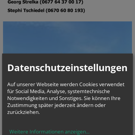
Datenschutzeinstellungen
Auf unserer Webseite werden Cookies verwendet
für Social Media, Analyse, systemtechnische
Notwendigkeiten und Sonstiges. Sie können Ihre
Zustimmung später jederzeit ändern oder
zurückziehen.
Weitere Informationen anzeigen
...