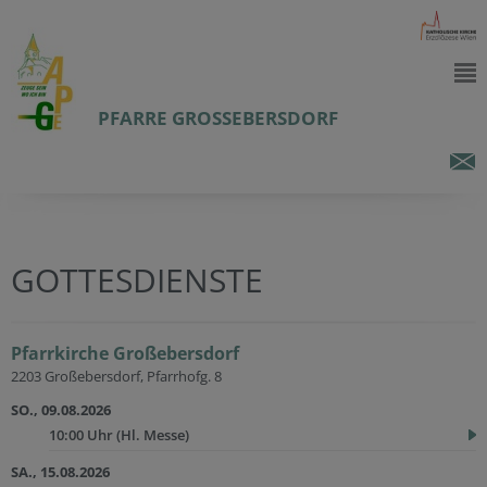
PFARRE GROSSEBERSDORF
GOTTESDIENSTE
Pfarrkirche Großebersdorf
2203 Großebersdorf, Pfarrhofg. 8
SO., 09.08.2026
10:00 Uhr
(Hl. Messe)
SA., 15.08.2026