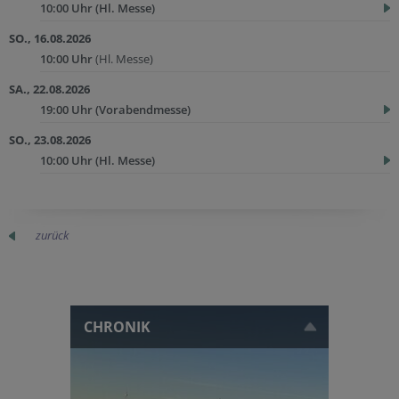
10:00 Uhr
(Hl. Messe)
SO., 16.08.2026
10:00 Uhr
(Hl. Messe)
SA., 22.08.2026
19:00 Uhr
(Vorabendmesse)
SO., 23.08.2026
10:00 Uhr
(Hl. Messe)
zurück
CHRONIK