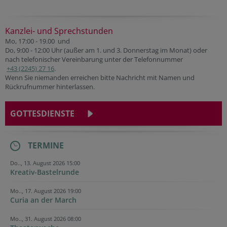
Kanzlei- und Sprechstunden
Mo, 17:00 - 19.00 und
Do, 9:00 - 12:00 Uhr (außer am 1. und 3. Donnerstag im Monat) oder
nach telefonischer Vereinbarung unter der Telefonnummer
+43 (2245) 27 16
.
Wenn Sie niemanden erreichen bitte Nachricht mit Namen und
Rückrufnummer hinterlassen.
GOTTESDIENSTE
TERMINE
Do.., 13. August 2026 15:00
Kreativ-Bastelrunde
Mo.., 17. August 2026 19:00
Curia an der March
Mo.., 31. August 2026 08:00