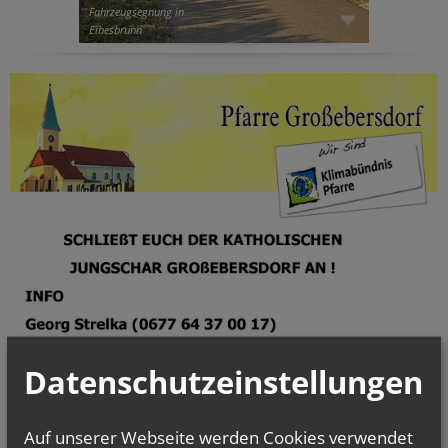
Fahrzeugsegnung in
Eibesbrunn
Datenschutzeinstellungen
Auf unserer Webseite werden Cookies verwendet