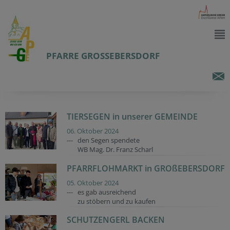
PFARRE GROSSEBERSDORF
TIERSEGEN in unserer GEMEINDE
06. Oktober 2024
--- den Segen spendete
WB Mag. Dr. Franz Scharl
PFARRFLOHMARKT in GROßEBERSDORF
05. Oktober 2024
--- es gab ausreichend
zu stöbern und zu kaufen
SCHUTZENGERL BACKEN