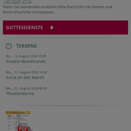
+43 (2245) 27 16
.
Wenn Sie niemanden erreichen bitte Nachricht mit Namen und
Rückrufnummer hinterlassen.
GOTTESDIENSTE
TERMINE
Do.., 13. August 2026 15:00
Kreativ-Bastelrunde
Mo.., 17. August 2026 19:00
Curia an der March
Mo.., 31. August 2026 08:00
Theaterwoche