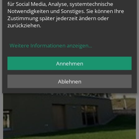
für Social Media, Analyse, systemtechnische
Notwendigkeiten und Sonstiges. Sie können Ihre
Zustimmung später jederzeit ändern oder
zurückziehen.
Weitere Informationen anzeigen
...
Annehmen
Ablehnen