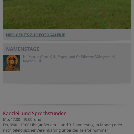
HIER GEHT'S ZUR FOTOGALERIE
NAMENSTAGE
Hl. Xystus (Sixtus) II., Papst, und Gefährten; Märtyrer, Hl.
Kajetan, Hl....
Kanzlei- und Sprechstunden
Mo, 17:00 - 19.00 und
Do, 9:00 - 12:00 Uhr (außer am 1. und 3. Donnerstag im Monat) oder
nach telefonischer Vereinbarung unter der Telefonnummer