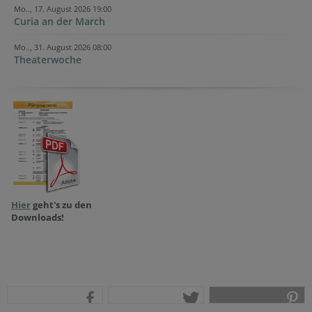
Mo.., 17. August 2026 19:00
Curia an der March
Mo.., 31. August 2026 08:00
Theaterwoche
Hier
geht's zu den
Downloads!