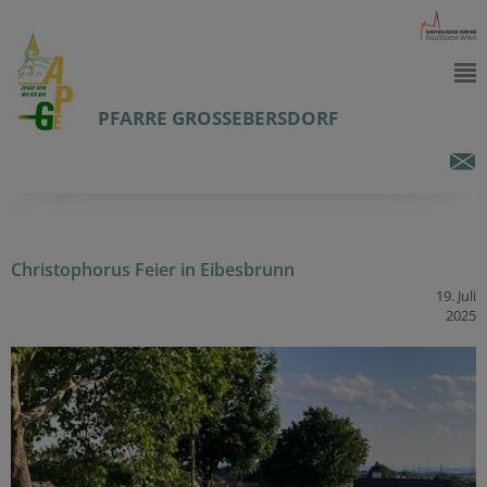
PFARRE GROSSEBERSDORF
Christophorus Feier in Eibesbrunn
19. Juli
2025