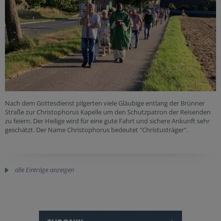
Nach dem Gottesdienst pilgerten viele Gläubige entlang der Brünner
Straße zur Christophorus Kapelle um den Schutzpatron der Reisenden
zu feiern. Der Heilige wird für eine gute Fahrt und sichere Ankunft sehr
geschätzt. Der Name Christophorus bedeutet "Christusträger".
alle Einträge anzeigen