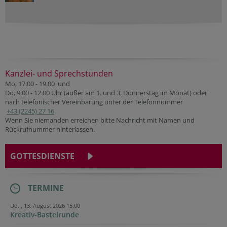
Kanzlei- und Sprechstunden
Mo, 17:00 - 19.00 und
Do, 9:00 - 12:00 Uhr (außer am 1. und 3. Donnerstag im Monat) oder
nach telefonischer Vereinbarung unter der Telefonnummer
+43 (2245) 27 16
.
Wenn Sie niemanden erreichen bitte Nachricht mit Namen und
Rückrufnummer hinterlassen.
GOTTESDIENSTE
TERMINE
Do.., 13. August 2026 15:00
Kreativ-Bastelrunde