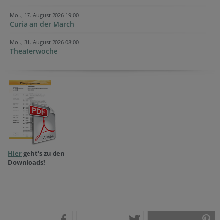
Mo.., 17. August 2026 19:00
Curia an der March
Mo.., 31. August 2026 08:00
Theaterwoche
Hier
geht's zu den
Downloads!