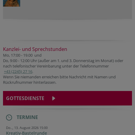
Kanzlei- und Sprechstunden
Mo, 17:00 - 19.00 und
Do, 9:00 - 12:00 Uhr (außer am 1. und 3. Donnerstag im Monat) oder
nach telefonischer Vereinbarung unter der Telefonnummer
+43 (2245) 27 16
.
Wenn Sie niemanden erreichen bitte Nachricht mit Namen und
Rückrufnummer hinterlassen.
GOTTESDIENSTE
TERMINE
Do.., 13. August 2026 15:00
Kreativ-Bastelrunde