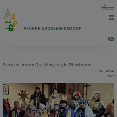
PFARRE GROSSEBERSDORF
Patrozinium am Dreikönigstag in Eibesbrunn
06. Jänner
2026