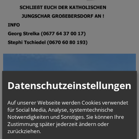
Datenschutzeinstellungen
Auf unserer Webseite werden Cookies verwendet
für Social Media, Analyse, systemtechnische
Notwendigkeiten und Sonstiges. Sie können Ihre
Zustimmung später jederzeit ändern oder
zurückziehen.