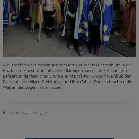
Am Hochfest der Erscheinung des Herrn wurde das Patrozinium in der
Filialkirche Eibesbrunn mit vielen Gläubigen sowie den Sternsingern
gefeiert. In der festlichen Liturgie lenkte Pfarrer KR Adolf Weinbub den
Blick auf die Heiligen Drei Könige und ihre Gaben. Danach brachten die
Weisen den Segen in die Häuser.
alle Einträge anzeigen