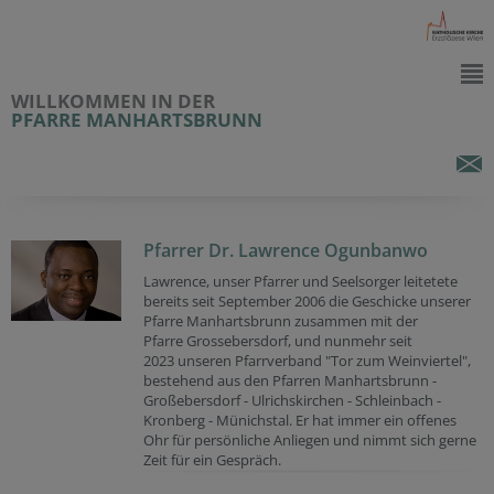
WILLKOMMEN IN DER
PFARRE MANHARTSBRUNN
Pfarrer Dr. Lawrence Ogunbanwo
Lawrence, unser Pfarrer und Seelsorger leitetete
bereits seit September 2006 die Geschicke unserer
Pfarre Manhartsbrunn zusammen mit der
Pfarre Grossebersdorf, und nunmehr seit
2023 unseren Pfarrverband "Tor zum Weinviertel",
bestehend aus den Pfarren Manhartsbrunn -
Großebersdorf - Ulrichskirchen - Schleinbach -
Kronberg - Münichstal. Er hat immer ein offenes
Ohr für persönliche Anliegen und nimmt sich gerne
Zeit für ein Gespräch.