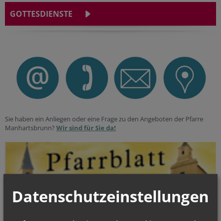
GOTTESDIENSTE
Sie haben ein Anliegen oder eine Frage zu den Angeboten der Pfarre
Manhartsbrunn?
Wir sind für Sie da!
Datenschutzeinstellungen