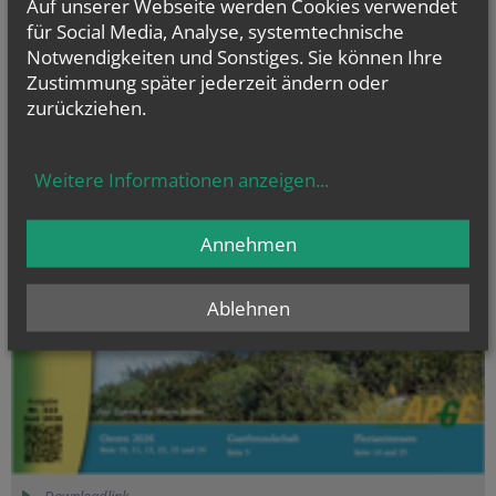
Auf unserer Webseite werden Cookies verwendet
für Social Media, Analyse, systemtechnische
Notwendigkeiten und Sonstiges. Sie können Ihre
Zustimmung später jederzeit ändern oder
zurückziehen.
Weitere Informationen anzeigen
...
Annehmen
Ablehnen
Downloadlink