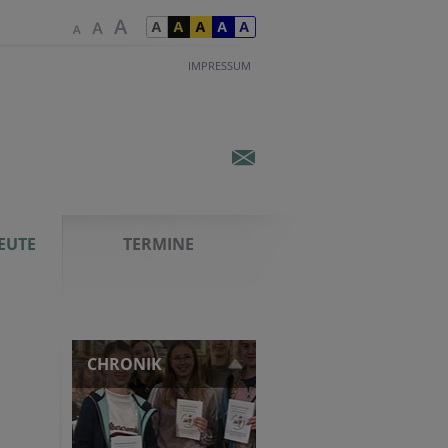
IMPRESSUM
EUTE
TERMINE
CHRONIK